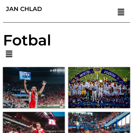
JAN CHLAD
Fotbal